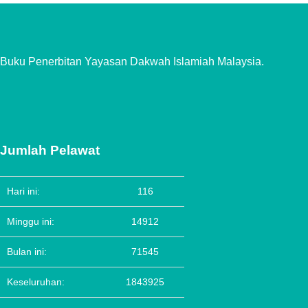
Buku Penerbitan Yayasan Dakwah Islamiah Malaysia.
Jumlah Pelawat
Hari ini:
116
Minggu ini:
14912
Bulan ini:
71545
Keseluruhan:
1843925